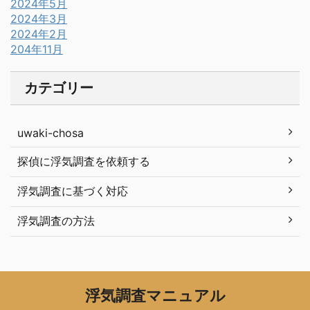
2024年5月
2024年3月
2024年2月
204年11月
カテゴリー
uwaki-chosa
探偵に浮気調査を依頼する
浮気調査に基づく対応
浮気調査の方法
浮気調査マニュアル