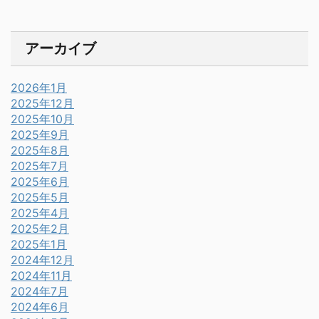
アーカイブ
2026年1月
2025年12月
2025年10月
2025年9月
2025年8月
2025年7月
2025年6月
2025年5月
2025年4月
2025年2月
2025年1月
2024年12月
2024年11月
2024年7月
2024年6月