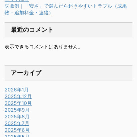
失敗例｜「安さ」で選んだら起きやすいトラブル（成果
物・追加料金・連絡）
最近のコメント
表示できるコメントはありません。
アーカイブ
2026年1月
2025年12月
2025年10月
2025年9月
2025年8月
2025年7月
2025年6月
2025年5月