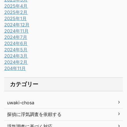
2025年4月
2025年2月
2025年1月
2024年12月
2024年11月
2024年7月
2024年6月
2024年5月
2024年3月
2024年2月
204年11月
カテゴリー
uwaki-chosa
探偵に浮気調査を依頼する
浮気調査に基づく対応