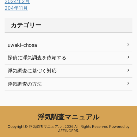
2024年2月
204年11月
カテゴリー
uwaki-chosa
探偵に浮気調査を依頼する
浮気調査に基づく対応
浮気調査の方法
浮気調査マニュアル
Copyright© 浮気調査マニュアル , 2026 All Rights Reserved Powered by
AFFINGER5
.