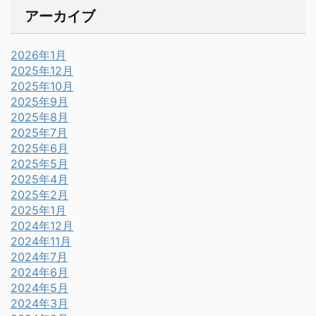
アーカイブ
2026年1月
2025年12月
2025年10月
2025年9月
2025年8月
2025年7月
2025年6月
2025年5月
2025年4月
2025年2月
2025年1月
2024年12月
2024年11月
2024年7月
2024年6月
2024年5月
2024年3月