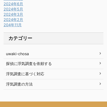
2024年6月
2024年5月
2024年3月
2024年2月
204年11月
カテゴリー
uwaki-chosa
探偵に浮気調査を依頼する
浮気調査に基づく対応
浮気調査の方法