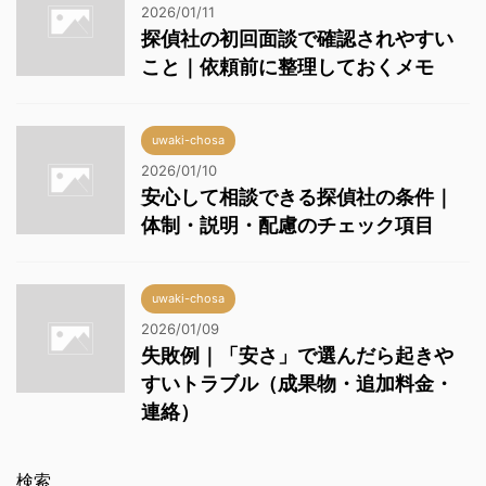
2026/01/11
探偵社の初回面談で確認されやすい
こと｜依頼前に整理しておくメモ
uwaki-chosa
2026/01/10
安心して相談できる探偵社の条件｜
体制・説明・配慮のチェック項目
uwaki-chosa
2026/01/09
失敗例｜「安さ」で選んだら起きや
すいトラブル（成果物・追加料金・
連絡）
検索