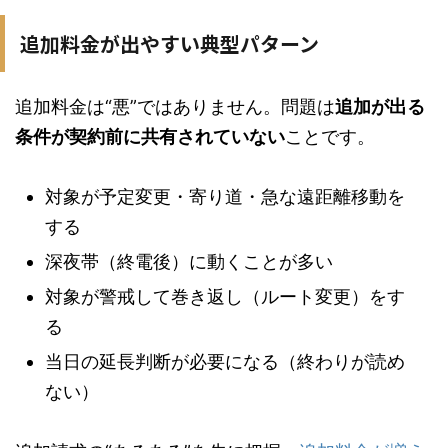
追加料金が出やすい典型パターン
追加料金は“悪”ではありません。問題は
追加が出る
条件が契約前に共有されていない
ことです。
対象が予定変更・寄り道・急な遠距離移動を
する
深夜帯（終電後）に動くことが多い
対象が警戒して巻き返し（ルート変更）をす
る
当日の延長判断が必要になる（終わりが読め
ない）