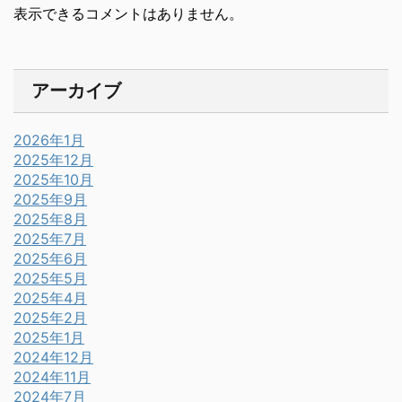
表示できるコメントはありません。
アーカイブ
2026年1月
2025年12月
2025年10月
2025年9月
2025年8月
2025年7月
2025年6月
2025年5月
2025年4月
2025年2月
2025年1月
2024年12月
2024年11月
2024年7月