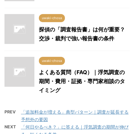
uwaki-chosa
探偵の「調査報告書」は何が重要？
交渉・裁判で強い報告書の条件
uwaki-chosa
よくある質問（FAQ）｜浮気調査の
期間・費用・証拠・専門家相談のタ
イミング
PREV
「追加料金が増える」典型パターン｜調査が延長する
予想外の要因
NEXT
「何日やるべき？」に答える｜浮気調査の期間が伸び