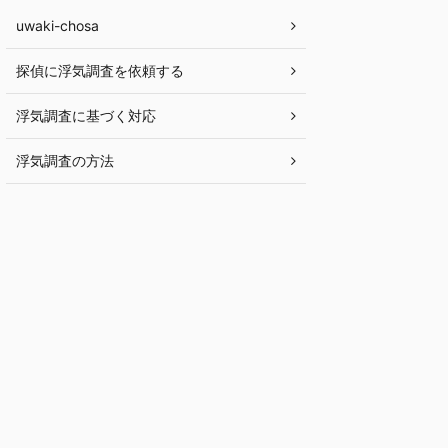
uwaki-chosa
探偵に浮気調査を依頼する
浮気調査に基づく対応
浮気調査の方法