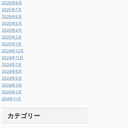
2025年8月
2025年7月
2025年6月
2025年5月
2025年4月
2025年2月
2025年1月
2024年12月
2024年11月
2024年7月
2024年6月
2024年5月
2024年3月
2024年2月
204年11月
カテゴリー